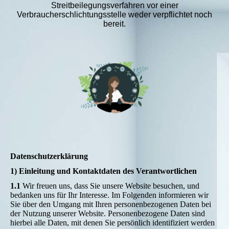
Streitbeilegungsverfahren vor einer
Verbraucherschlichtungsstelle weder verpflichtet noch
bereit.
Datenschutzerklärung
1) Einleitung und Kontaktdaten des Verantwortlichen
1.1
Wir freuen uns, dass Sie unsere Website besuchen, und
bedanken uns für Ihr Interesse. Im Folgenden informieren wir
Sie über den Umgang mit Ihren personenbezogenen Daten bei
der Nutzung unserer Website. Personenbezogene Daten sind
hierbei alle Daten, mit denen Sie persönlich identifiziert werden